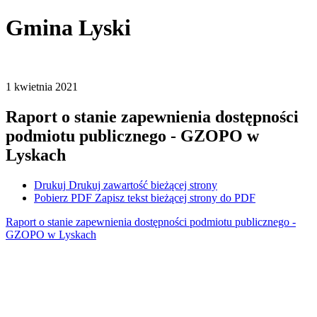
Gmina Lyski
1
kwietnia
2021
Raport o stanie zapewnienia dostępności
podmiotu publicznego - GZOPO w
Lyskach
Drukuj
Drukuj zawartość bieżącej strony
Pobierz PDF
Zapisz tekst bieżącej strony do PDF
Raport o stanie zapewnienia dostępności podmiotu publicznego -
GZOPO w Lyskach