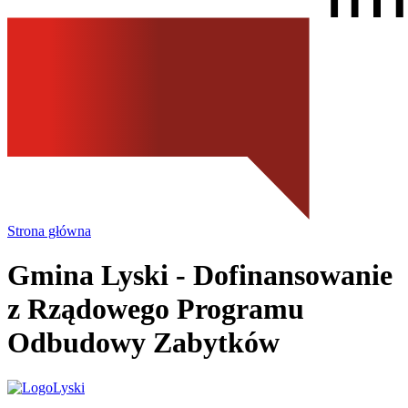
Strona główna
Gmina Lyski
- Dofinansowanie
z Rządowego Programu
Odbudowy Zabytków