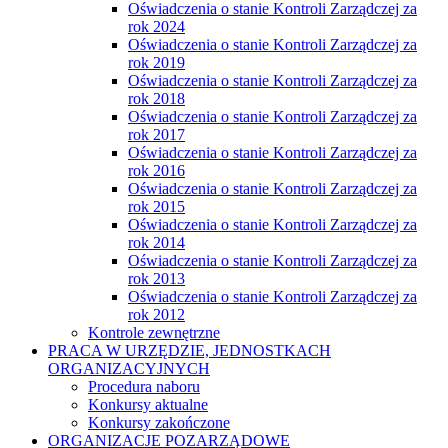
Oświadczenia o stanie Kontroli Zarządczej za
rok 2024
Oświadczenia o stanie Kontroli Zarządczej za
rok 2019
Oświadczenia o stanie Kontroli Zarządczej za
rok 2018
Oświadczenia o stanie Kontroli Zarządczej za
rok 2017
Oświadczenia o stanie Kontroli Zarządczej za
rok 2016
Oświadczenia o stanie Kontroli Zarządczej za
rok 2015
Oświadczenia o stanie Kontroli Zarządczej za
rok 2014
Oświadczenia o stanie Kontroli Zarządczej za
rok 2013
Oświadczenia o stanie Kontroli Zarządczej za
rok 2012
Kontrole zewnętrzne
PRACA W URZĘDZIE, JEDNOSTKACH
ORGANIZACYJNYCH
Procedura naboru
Konkursy aktualne
Konkursy zakończone
ORGANIZACJE POZARZĄDOWE