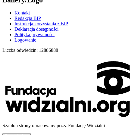
Kontakt
Redakcja BIP
Instrukcja korzystania z BIP
Deklaracja dostępności
Polityka prywatności
Logowanie
Liczba odwiedzin:
12886888
Szablon strony opracowany przez Fundację Widzialni