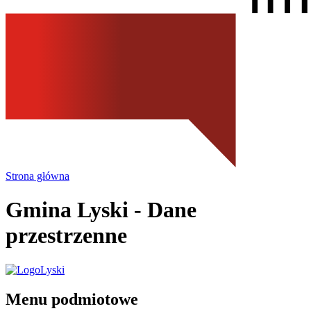
Strona główna
Gmina Lyski
- Dane
przestrzenne
Menu podmiotowe