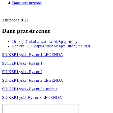
Dane przestrzenne
2
listopada
2022
Dane przestrzenne
Drukuj
Drukuj zawartość bieżącej strony
Pobierz PDF
Zapisz tekst bieżącej strony do PDF
SUiKZP Lyski - Rys nr 1 LEGENDA
SUiKZP Lyski - Rys nr 1
SUiKZP Lyski - Rys nr 2
SUiKZP Lyski - Rys nr 2 LEGENDA
SUiKZP Lyski - Rys nr 3 ustalenia
SUiKZP Lyski -Rys nr 3 LEGENDA