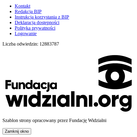
Kontakt
Redakcja BIP
Instrukcja korzystania z BIP
Deklaracja dostępności
Polityka prywatności
Logowanie
Liczba odwiedzin:
12883787
Szablon strony opracowany przez Fundację Widzialni
Zamknij okno