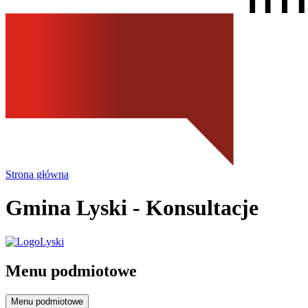
Strona główna
Gmina Lyski
- Konsultacje
Menu podmiotowe
Menu podmiotowe