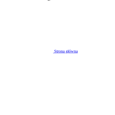
Strona główna