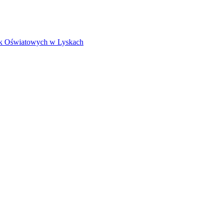
k Oświatowych w Lyskach