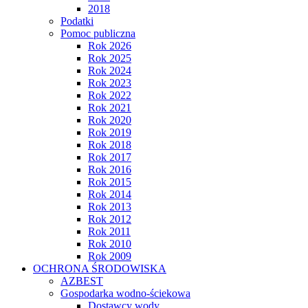
2018
Podatki
Pomoc publiczna
Rok 2026
Rok 2025
Rok 2024
Rok 2023
Rok 2022
Rok 2021
Rok 2020
Rok 2019
Rok 2018
Rok 2017
Rok 2016
Rok 2015
Rok 2014
Rok 2013
Rok 2012
Rok 2011
Rok 2010
Rok 2009
OCHRONA ŚRODOWISKA
AZBEST
Gospodarka wodno-ściekowa
Dostawcy wody