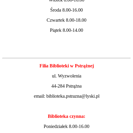
Środa 8.00-16.00
Czwartek 8.00-18.00
Piątek 8.00-14.00
Filia Biblioteki w Pstrążnej
ul. Wyzwolenia
44-284 Pstrążna
email: biblioteka.pstrazna@lyski.pl
Biblioteka czynna:
Poniedziałek 8.00-16.00