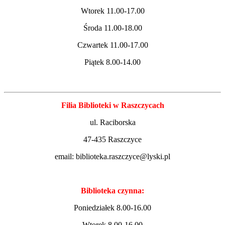
Wtorek 11.00-17.00
Środa 11.00-18.00
Czwartek 11.00-17.00
Piątek 8.00-14.00
Filia Biblioteki w Raszczycach
ul. Raciborska
47-435 Raszczyce
email: biblioteka.raszczyce@lyski.pl
Biblioteka czynna:
Poniedziałek 8.00-16.00
Wtorek 8.00-16.00