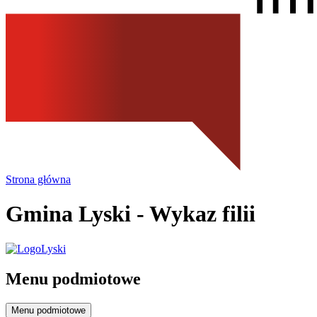
Strona główna
Gmina Lyski
- Wykaz filii
Menu podmiotowe
Menu podmiotowe