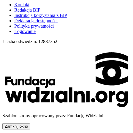
Kontakt
Redakcja BIP
Instrukcja korzystania z BIP
Deklaracja dostępności
Polityka prywatności
Logowanie
Liczba odwiedzin:
12887352
Szablon strony opracowany przez Fundację Widzialni
Zamknij okno