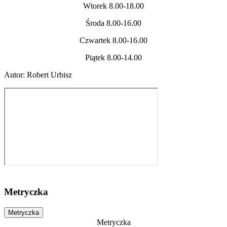
Wtorek 8.00-18.00
Środa 8.00-16.00
Czwartek 8.00-16.00
Piątek 8.00-14.00
Autor
:
Robert Urbisz
Metryczka
Metryczka
Metryczka