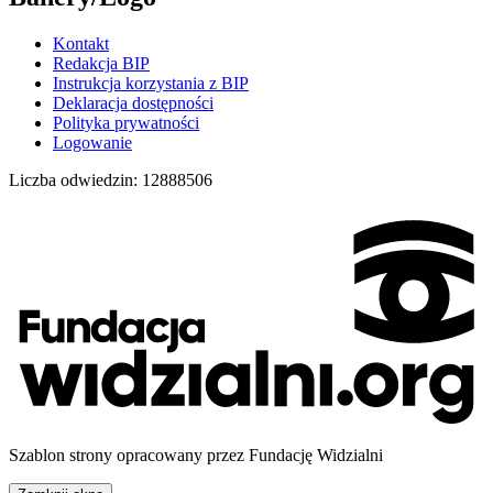
Kontakt
Redakcja BIP
Instrukcja korzystania z BIP
Deklaracja dostępności
Polityka prywatności
Logowanie
Liczba odwiedzin:
12888506
Szablon strony opracowany przez Fundację Widzialni