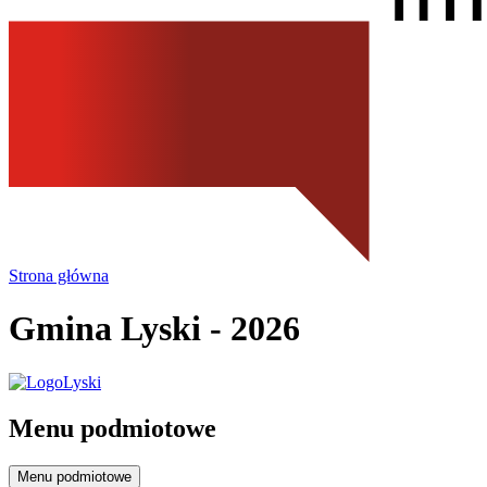
Strona główna
Gmina Lyski
- 2026
Menu podmiotowe
Menu podmiotowe