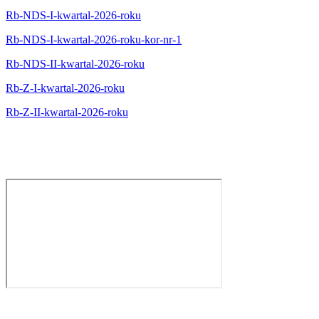
Rb-NDS-I-kwartal-2026-roku
Rb-NDS-I-kwartal-2026-roku-kor-nr-1
Rb-NDS-II-kwartal-2026-roku
Rb-Z-I-kwartal-2026-roku
Rb-Z-II-kwartal-2026-roku