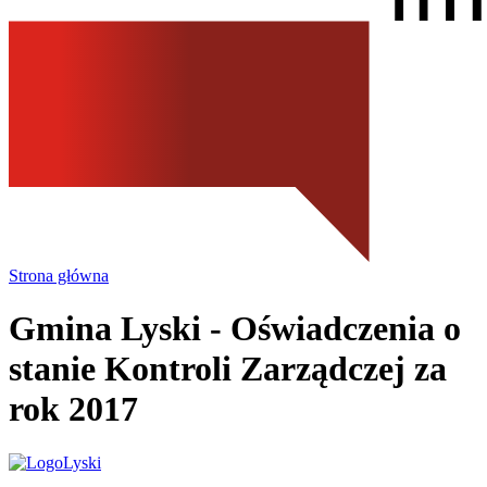
Strona główna
Gmina Lyski
- Oświadczenia o
stanie Kontroli Zarządczej za
rok 2017