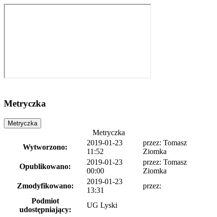
Metryczka
Metryczka
Metryczka
2019-01-23
przez:
Tomasz
Wytworzono:
11:52
Ziomka
2019-01-23
przez:
Tomasz
Opublikowano:
00:00
Ziomka
2019-01-23
Zmodyfikowano:
przez:
13:31
Podmiot
UG Lyski
udostępniający: