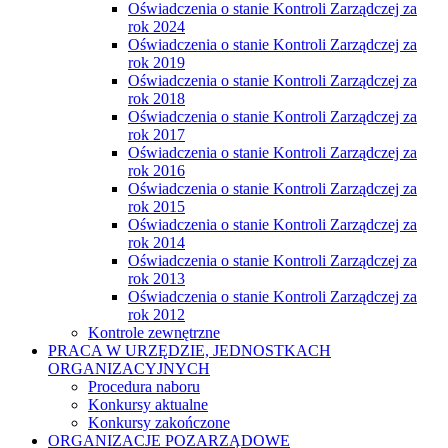
Oświadczenia o stanie Kontroli Zarządczej za
rok 2024
Oświadczenia o stanie Kontroli Zarządczej za
rok 2019
Oświadczenia o stanie Kontroli Zarządczej za
rok 2018
Oświadczenia o stanie Kontroli Zarządczej za
rok 2017
Oświadczenia o stanie Kontroli Zarządczej za
rok 2016
Oświadczenia o stanie Kontroli Zarządczej za
rok 2015
Oświadczenia o stanie Kontroli Zarządczej za
rok 2014
Oświadczenia o stanie Kontroli Zarządczej za
rok 2013
Oświadczenia o stanie Kontroli Zarządczej za
rok 2012
Kontrole zewnętrzne
PRACA W URZĘDZIE, JEDNOSTKACH
ORGANIZACYJNYCH
Procedura naboru
Konkursy aktualne
Konkursy zakończone
ORGANIZACJE POZARZĄDOWE