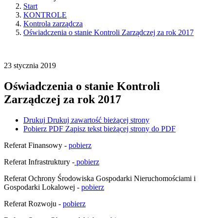
Start
KONTROLE
Kontrola zarządcza
Oświadczenia o stanie Kontroli Zarządczej za rok 2017
23
stycznia
2019
Oświadczenia o stanie Kontroli
Zarządczej za rok 2017
Drukuj
Drukuj zawartość bieżącej strony
Pobierz PDF
Zapisz tekst bieżącej strony do PDF
Referat Finansowy -
pobierz
Referat Infrastruktury -
pobierz
Referat Ochrony Środowiska Gospodarki Nieruchomościami i
Gospodarki Lokalowej -
pobierz
Referat Rozwoju -
pobierz