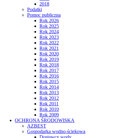
2018
Podatki
Pomoc publiczna
Rok 2026
Rok 2025
Rok 2024
Rok 2023
Rok 2022
Rok 2021
Rok 2020
Rok 2019
Rok 2018
Rok 2017
Rok 2016
Rok 2015
Rok 2014
Rok 2013
Rok 2012
Rok 2011
Rok 2010
Rok 2009
OCHRONA ŚRODOWISKA
AZBEST
Gospodarka wodno-ściekowa
Dostawcy wody