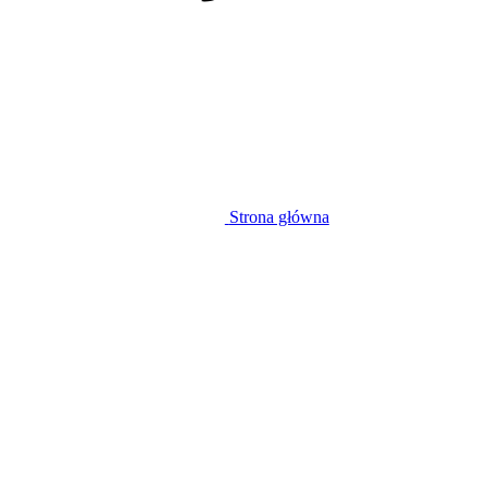
Strona główna