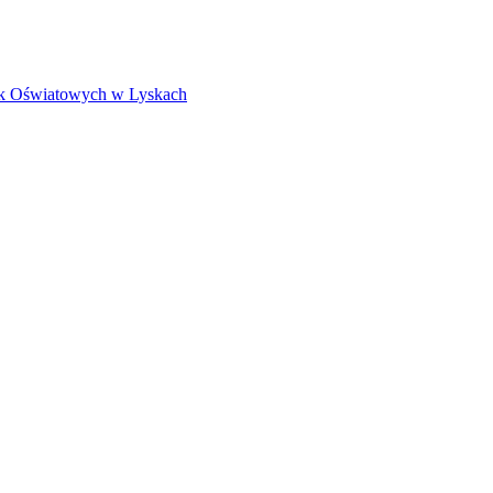
k Oświatowych w Lyskach