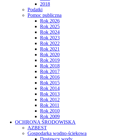
2018
Podatki
Pomoc publiczna
Rok 2026
Rok 2025
Rok 2024
Rok 2023
Rok 2022
Rok 2021
Rok 2020
Rok 2019
Rok 2018
Rok 2017
Rok 2016
Rok 2015
Rok 2014
Rok 2013
Rok 2012
Rok 2011
Rok 2010
Rok 2009
OCHRONA ŚRODOWISKA
AZBEST
Gospodarka wodno-ściekowa
Dostawcy wody