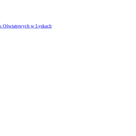
k Oświatowych w Lyskach