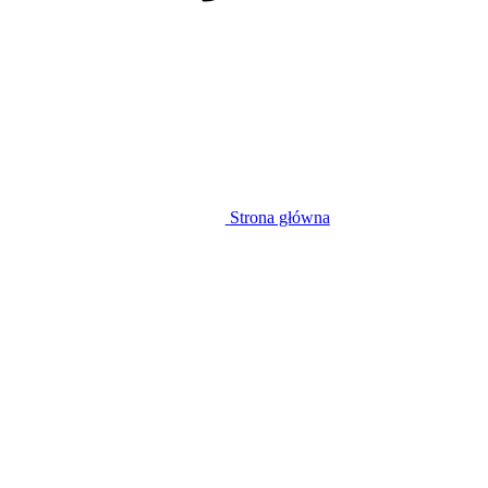
Strona główna