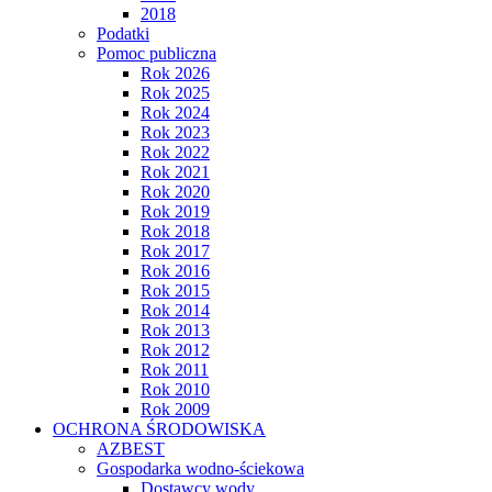
2018
Podatki
Pomoc publiczna
Rok 2026
Rok 2025
Rok 2024
Rok 2023
Rok 2022
Rok 2021
Rok 2020
Rok 2019
Rok 2018
Rok 2017
Rok 2016
Rok 2015
Rok 2014
Rok 2013
Rok 2012
Rok 2011
Rok 2010
Rok 2009
OCHRONA ŚRODOWISKA
AZBEST
Gospodarka wodno-ściekowa
Dostawcy wody