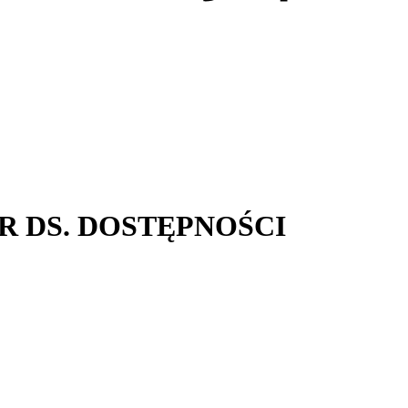
 DS. DOSTĘPNOŚCI