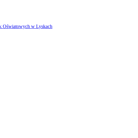
k Oświatowych w Lyskach