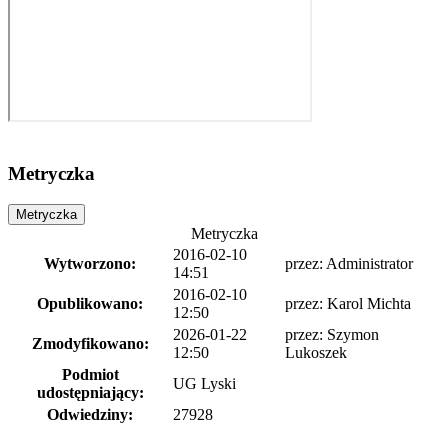
Metryczka
Metryczka
Metryczka
2016-02-10
Wytworzono:
przez:
Administrator
14:51
2016-02-10
Opublikowano:
przez:
Karol Michta
12:50
2026-01-22
przez:
Szymon
Zmodyfikowano:
12:50
Lukoszek
Podmiot
UG Lyski
udostępniający:
Odwiedziny:
27928