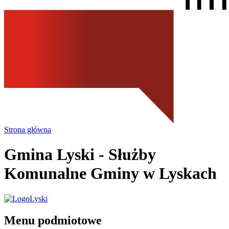
Strona główna
Gmina Lyski
- Służby
Komunalne Gminy w Lyskach
Menu podmiotowe