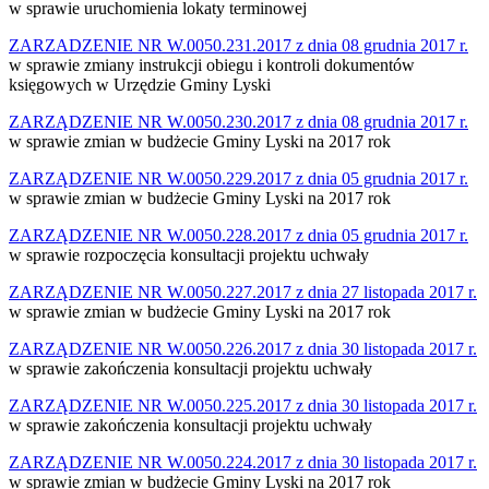
w sprawie uruchomienia lokaty terminowej
ZARZADZENIE NR W.0050.231.2017 z dnia 08 grudnia 2017 r.
w sprawie zmiany instrukcji obiegu i kontroli dokumentów
księgowych w Urzędzie Gminy Lyski
ZARZĄDZENIE NR W.0050.230.2017 z dnia 08 grudnia 2017 r.
w sprawie zmian w budżecie Gminy Lyski na 2017 rok
ZARZĄDZENIE NR W.0050.229.2017 z dnia 05 grudnia 2017 r.
w sprawie zmian w budżecie Gminy Lyski na 2017 rok
ZARZĄDZENIE NR W.0050.228.2017 z dnia 05 grudnia 2017 r.
w sprawie rozpoczęcia konsultacji projektu uchwały
ZARZĄDZENIE NR W.0050.227.2017 z dnia 27 listopada 2017 r.
w sprawie zmian w budżecie Gminy Lyski na 2017 rok
ZARZĄDZENIE NR W.0050.226.2017 z dnia 30 listopada 2017 r.
w sprawie zakończenia konsultacji projektu uchwały
ZARZĄDZENIE NR W.0050.225.2017 z dnia 30 listopada 2017 r.
w sprawie zakończenia konsultacji projektu uchwały
ZARZĄDZENIE NR W.0050.224.2017 z dnia 30 listopada 2017 r.
w sprawie zmian w budżecie Gminy Lyski na 2017 rok