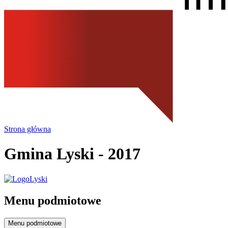
Strona główna
Gmina Lyski
- 2017
Menu podmiotowe
Menu podmiotowe