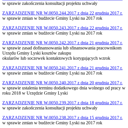
w sprawie zakończenia konsultacji projektu uchwały
ZARZĄDZENIE NR W.0050.244.2017 z dnia 22 grudnia 2017 r.
w sprawie zmian w budżecie Gminy Lyski na 2017 rok
ZARZĄDZENIE NR W.0050.243.2017 z dnia 22 grudnia 2017 r.
w sprawie zmian w budżecie Gminy Lyski na 2017 rok
ZARZĄDZENIE NR W.0050.242.2017 z dnia 21 grudnia 2017 r.
w sprawie zasad dofinansowania lub sfinansowania pracownikom
Urzędu Gminy Lyski kosztów zakupu
okularów lub soczewek kontaktowych korygujących wzrok
ZARZĄDZENIE NR W.0050.241.2017 z dnia 21 grudnia 2017 r.
w sprawie zmian w budżecie Gminy Lyski na 2017 rok
ZARZĄDZENIE NR W.0050.240.2017 z dnia 20 grudnia 2017 r.
w sprawie ustalenia terminu dodatkowego dnia wolnego od pracy w
roku 2018 w Urzędzie Gminy Lyski
ZARZĄDZENIE NR W.0050.239.2017 z dnia 18 grudnia 2017 r.
w sprawie zakończenia konsultacji projektu uchwały
ZARZĄDZENIE NR W.0050.238.2017 z dnia 15 grudnia 2017 r.
w sprawie zmian w budżecie Gminy Lyski na 2017 rok