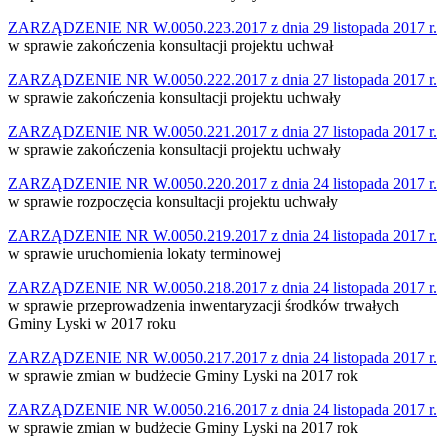
ZARZĄDZENIE NR W.0050.223.2017 z dnia 29 listopada 2017 r.
w sprawie zakończenia konsultacji projektu uchwał
ZARZĄDZENIE NR W.0050.222.2017 z dnia 27 listopada 2017 r.
w sprawie zakończenia konsultacji projektu uchwały
ZARZĄDZENIE NR W.0050.221.2017 z dnia 27 listopada 2017 r.
w sprawie zakończenia konsultacji projektu uchwały
ZARZĄDZENIE NR W.0050.220.2017 z dnia 24 listopada 2017 r.
w sprawie rozpoczęcia konsultacji projektu uchwały
ZARZĄDZENIE NR W.0050.219.2017 z dnia 24 listopada 2017 r.
w sprawie uruchomienia lokaty terminowej
ZARZĄDZENIE NR W.0050.218.2017 z dnia 24 listopada 2017 r.
w sprawie przeprowadzenia inwentaryzacji środków trwałych
Gminy Lyski w 2017 roku
ZARZĄDZENIE NR W.0050.217.2017 z dnia 24 listopada 2017 r.
w sprawie zmian w budżecie Gminy Lyski na 2017 rok
ZARZĄDZENIE NR W.0050.216.2017 z dnia 24 listopada 2017 r.
w sprawie zmian w budżecie Gminy Lyski na 2017 rok