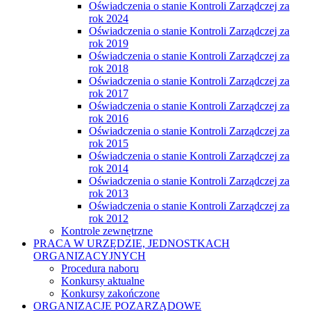
Oświadczenia o stanie Kontroli Zarządczej za
rok 2024
Oświadczenia o stanie Kontroli Zarządczej za
rok 2019
Oświadczenia o stanie Kontroli Zarządczej za
rok 2018
Oświadczenia o stanie Kontroli Zarządczej za
rok 2017
Oświadczenia o stanie Kontroli Zarządczej za
rok 2016
Oświadczenia o stanie Kontroli Zarządczej za
rok 2015
Oświadczenia o stanie Kontroli Zarządczej za
rok 2014
Oświadczenia o stanie Kontroli Zarządczej za
rok 2013
Oświadczenia o stanie Kontroli Zarządczej za
rok 2012
Kontrole zewnętrzne
PRACA W URZĘDZIE, JEDNOSTKACH
ORGANIZACYJNYCH
Procedura naboru
Konkursy aktualne
Konkursy zakończone
ORGANIZACJE POZARZĄDOWE