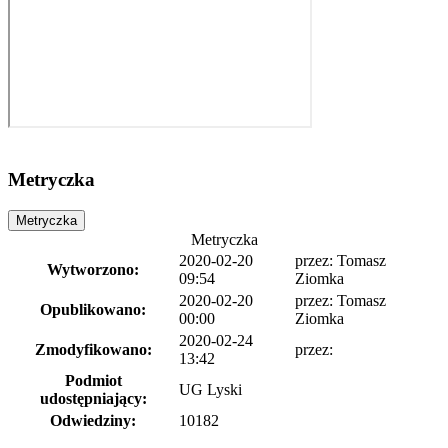
Metryczka
Metryczka
Metryczka
2020-02-20
przez:
Tomasz
Wytworzono:
09:54
Ziomka
2020-02-20
przez:
Tomasz
Opublikowano:
00:00
Ziomka
2020-02-24
Zmodyfikowano:
przez:
13:42
Podmiot
UG Lyski
udostępniający:
Odwiedziny:
10182