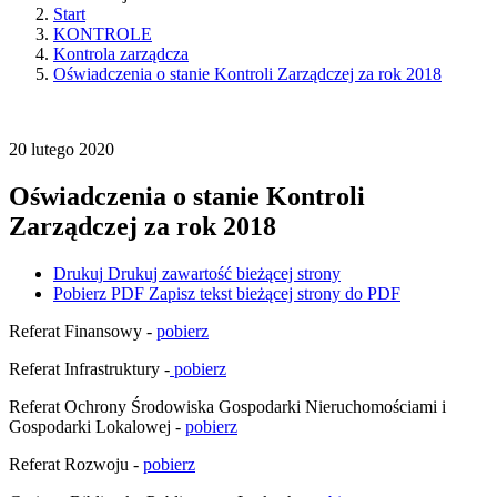
Start
KONTROLE
Kontrola zarządcza
Oświadczenia o stanie Kontroli Zarządczej za rok 2018
20
lutego
2020
Oświadczenia o stanie Kontroli
Zarządczej za rok 2018
Drukuj
Drukuj zawartość bieżącej strony
Pobierz PDF
Zapisz tekst bieżącej strony do PDF
Referat Finansowy -
pobierz
Referat Infrastruktury -
pobierz
Referat Ochrony Środowiska Gospodarki Nieruchomościami i
Gospodarki Lokalowej -
pobierz
Referat Rozwoju -
pobierz