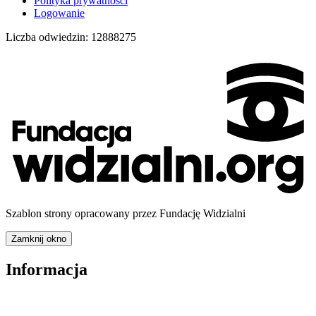
Polityka prywatności
Logowanie
Liczba odwiedzin:
12888275
Szablon strony opracowany przez Fundację Widzialni
Zamknij okno
Informacja