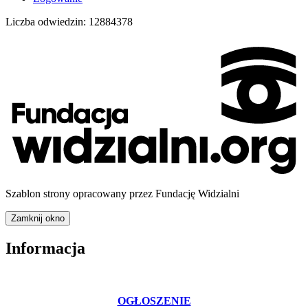
Liczba odwiedzin:
12884378
Szablon strony opracowany przez Fundację Widzialni
Zamknij okno
Informacja
OGŁOSZENIE