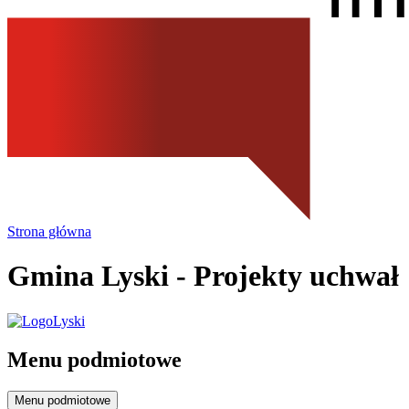
Strona główna
Gmina Lyski
- Projekty uchwał
Menu podmiotowe
Menu podmiotowe