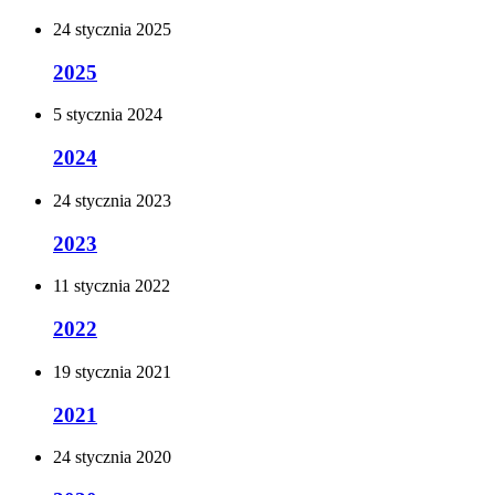
24
stycznia
2025
2025
5
stycznia
2024
2024
24
stycznia
2023
2023
11
stycznia
2022
2022
19
stycznia
2021
2021
24
stycznia
2020