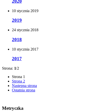
2020
10
stycznia
2019
2019
24
stycznia
2018
2018
10
stycznia
2017
2017
Strona:
1
/2
Strona
1
Strona
2
Następna strona
Ostatnia strona
Metryczka