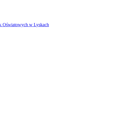
k Oświatowych w Lyskach