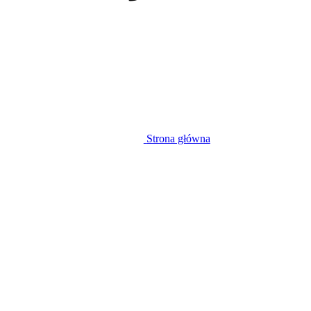
Strona główna