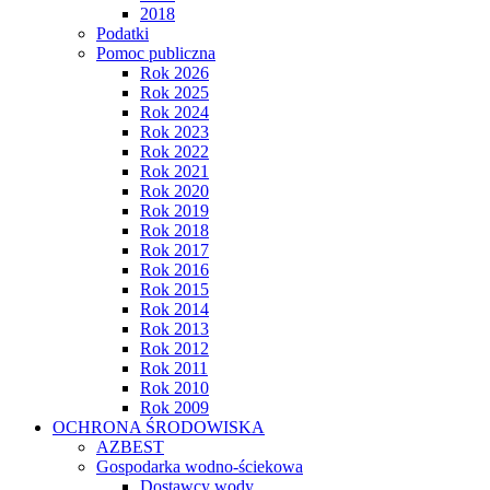
2018
Podatki
Pomoc publiczna
Rok 2026
Rok 2025
Rok 2024
Rok 2023
Rok 2022
Rok 2021
Rok 2020
Rok 2019
Rok 2018
Rok 2017
Rok 2016
Rok 2015
Rok 2014
Rok 2013
Rok 2012
Rok 2011
Rok 2010
Rok 2009
OCHRONA ŚRODOWISKA
AZBEST
Gospodarka wodno-ściekowa
Dostawcy wody